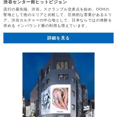
渋谷センター街ヒットビジョン
流行の最先端、渋谷。スクランブル交差点を始め、OOHの
聖地として他のエリアと比較して、圧倒的な需要があるエリ
ア。渋谷カルチャーの中心地として、日本ならではの体験を
求める インバウンド層の利用も増えています。
詳細を見る