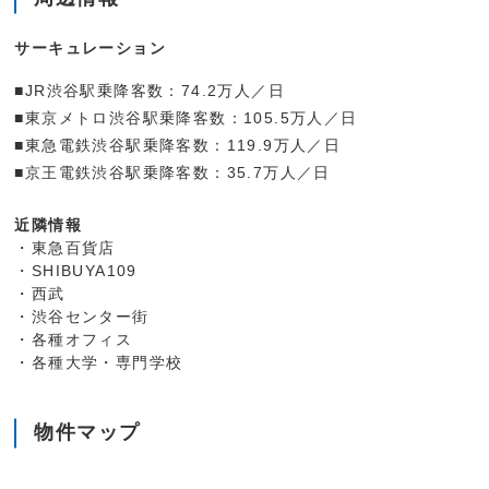
サーキュレーション
■JR渋谷駅乗降客数：74.2万人／日
■東京メトロ渋谷駅乗降客数：105.5万人／日
■東急電鉄渋谷駅乗降客数：119.9万人／日
■京王電鉄渋谷駅乗降客数：35.7万人／日
近隣情報
・東急百貨店
・SHIBUYA109
・西武
・渋谷センター街
・各種オフィス
・各種大学・専門学校
物件マップ