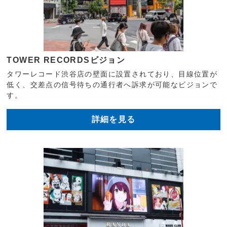
TOWER RECORDSビジョン
タワーレコード渋谷店の壁面に設置されており、目線位置が
低く、交差点の信号待ちの通行者へ訴求が可能なビジョンで
す。
詳細を見る