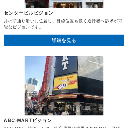
センタービルビジョン
井の頭通り沿いに位置し、目線位置も低く通行者へ訴求が可
能なビジョンです。
詳細を見る
ABC-MARTビジョン