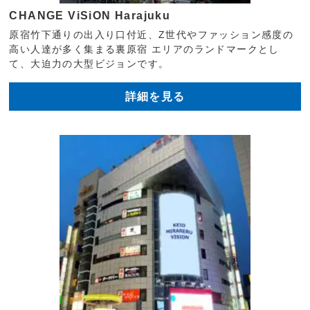
CHANGE ViSiON Harajuku
原宿竹下通りの出入り口付近、Z世代やファッション感度の
高い人達が多く集まる裏原宿 エリアのランドマークとし
て、大迫力の大型ビジョンです。
詳細を見る