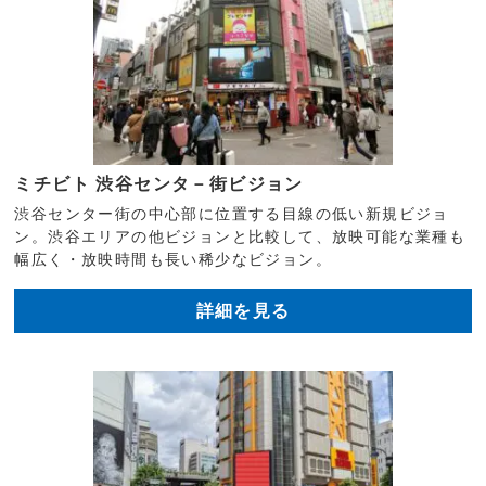
ミチビト 渋谷センタ－街ビジョン
渋谷センター街の中心部に位置する目線の低い新規ビジョ
ン。渋谷エリアの他ビジョンと比較して、放映可能な業種も
幅広く・放映時間も長い稀少なビジョン。
詳細を見る