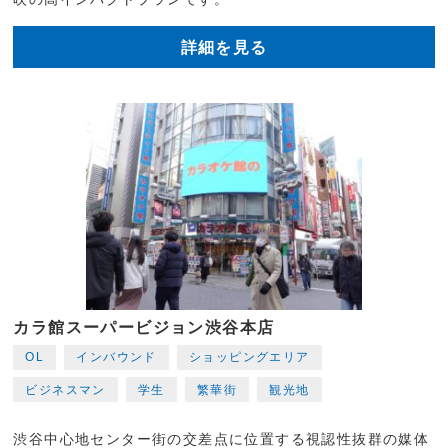
詳細を見る
カラ館スーパービジョン渋谷本店
OL
インバウンド
ショッピングエリア
ビジネスマン
学生
繁華街
観光地
渋谷中心地センター街の交差点に位置する視認性抜群の媒体