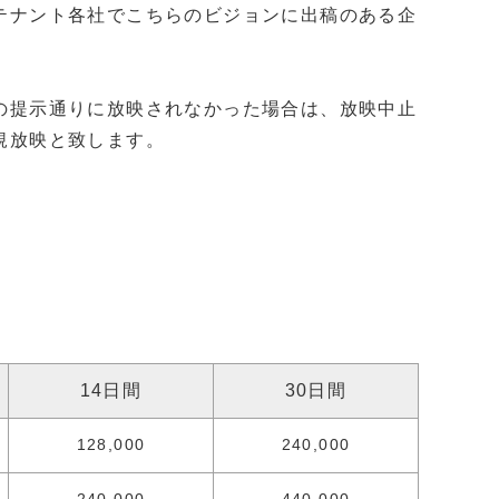
テナント各社でこちらのビジョンに出稿のある企
の提示通りに放映されなかった場合は、放映中止
規放映と致します。
14日間
30日間
128,000
240,000