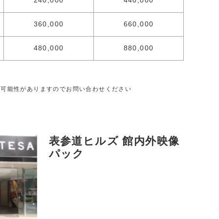
240,000
440,000
360,000
660,000
480,000
880,000
る可能性がありますのでお問い合わせください
表参道ヒルズ 館内外映像
パック