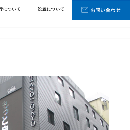
行について
設置について
お問い合わせ