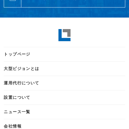
トップページ
大型ビジョンとは
運用代行について
設置について
ニュース一覧
会社情報