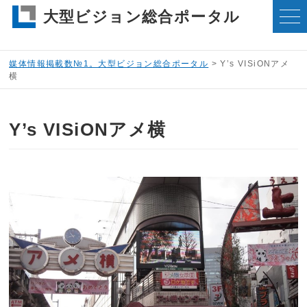
大型ビジョン総合ポータル
媒体情報掲載数№1。大型ビジョン総合ポータル
>
Y’s VISiONアメ
横
Y’s VISiONアメ横