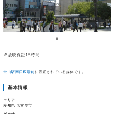
※放映保証15時間
金山駅南口広場前
に設置されている媒体です。
基本情報
エリア
愛知県 名古屋市