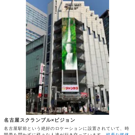
名古屋スクランブル×ビジョン
名古屋駅前という絶好のロケーションに設置されていて、時
間帯を問わずに様々な人達が行き交っています。
縦長な媒体