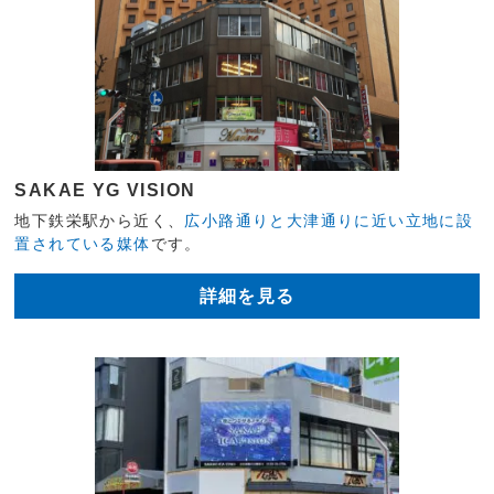
SAKAE YG VISION
地下鉄栄駅から近く、
広小路通りと大津通りに近い立地に設
置されている媒体
です。
詳細を見る