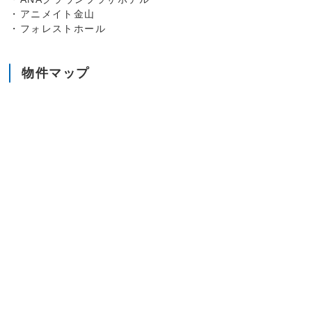
・アニメイト金山
・フォレストホール
物件マップ