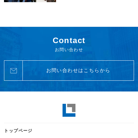
Contact
お問い合わせ
お問い合わせはこちらから
トップページ