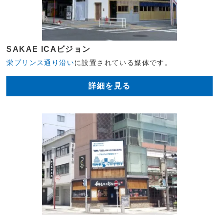
SAKAE ICAビジョン
栄プリンス通り沿い
に設置されている媒体です。
詳細を見る