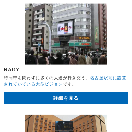
NAGY
時間帯を問わずに多くの人達が行き交う、
名古屋駅前に設置
されていている大型ビジョン
です。
詳細を見る