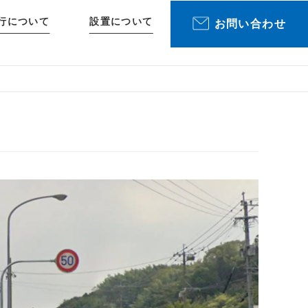
行について
設置について
お問い合わせ