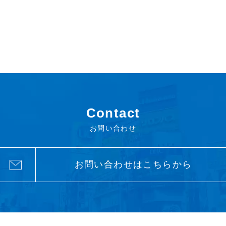
Contact
お問い合わせ
お問い合わせはこちらから