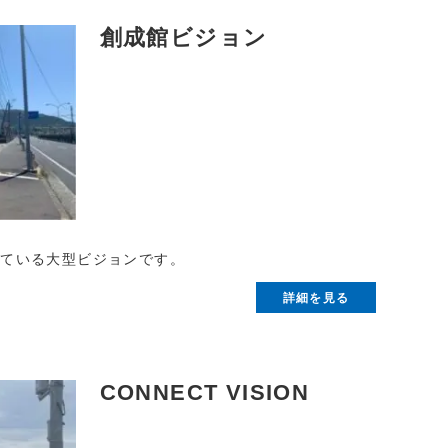
創成館ビジョン
れている大型ビジョンです。
詳細を見る
CONNECT VISION