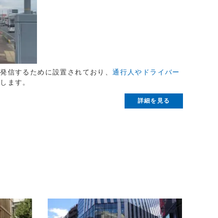
に発信するために設置されており、
通行人やドライバー
供します。
詳細を見る