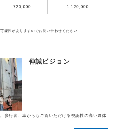
720,000
1,120,000
る可能性がありますのでお問い合わせください
伸誠ビジョン
置。歩行者、車からもご覧いただける視認性の高い媒体