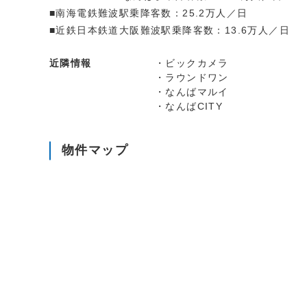
■南海電鉄難波駅乗降客数：25.2万人／日
■近鉄日本鉄道大阪難波駅乗降客数：13.6万人／日
近隣情報
・ビックカメラ
・ラウンドワン
・なんばマルイ
・なんばCITY
物件マップ