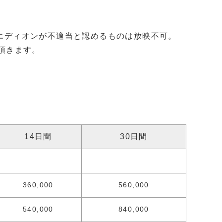
エディオンが不適当と認めるものは放映不可。
頂きます。
14日間
30日間
360,000
560,000
540,000
840,000