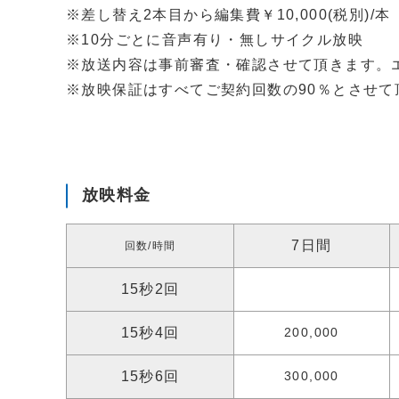
※差し替え2本目から編集費￥10,000(税別)/本
※10分ごとに音声有り・無しサイクル放映
※放送内容は事前審査・確認させて頂きます。
※放映保証はすべてご契約回数の90％とさせて
放映料金
7日間
回数/時間
15秒2回
15秒4回
200,000
15秒6回
300,000