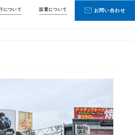
行について
設置について
お問い合わせ