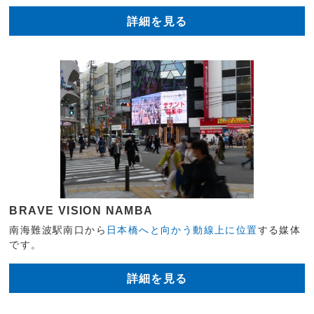
詳細を見る
BRAVE VISION NAMBA
南海難波駅南口から
日本橋へと向かう動線上に位置
する媒体
です。
詳細を見る