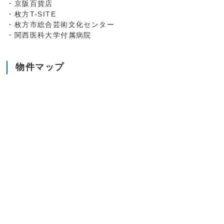
・京阪百貨店
・枚方T-SITE
・枚方市総合芸術文化センター
・関西医科大学付属病院
物件マップ