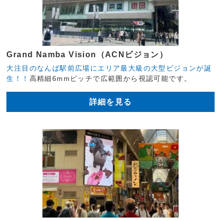
Grand Namba Vision（ACNビジョン）
大注目のなんば駅前広場にエリア最大級の大型ビジョンが誕
生！！
高精細6mmピッチで広範囲から視認可能です。
詳細を見る