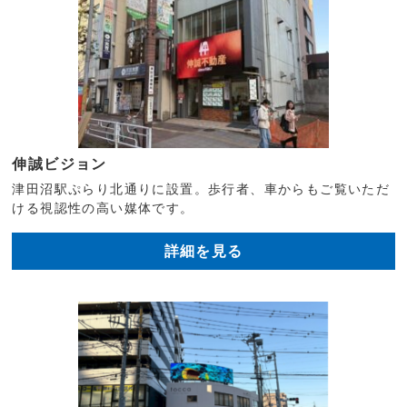
伸誠ビジョン
津田沼駅ぷらり北通りに設置。歩行者、車からもご覧いただ
ける視認性の高い媒体です。
詳細を見る