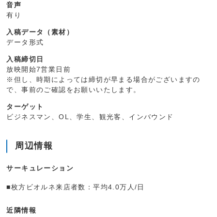
音声
有り
入稿データ（素材）
データ形式
入稿締切日
放映開始7営業日前
※但し、時期によっては締切が早まる場合がございますの
で、事前のご確認をお願いいたします。
ターゲット
ビジネスマン、OL、学生、観光客、インバウンド
周辺情報
サーキュレーション
■枚方ビオルネ来店者数：平均4.0万人/日
近隣情報