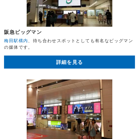
阪急ビッグマン
梅田駅構内
、待ち合わせスポットとしても有名なビッグマン
の媒体です。
詳細を見る