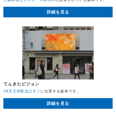
詳細を見る
てんきたビジョン
JR天王寺駅北口すぐ
に位置する媒体です。
詳細を見る