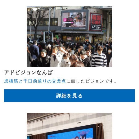
アドビジョンなんば
戎橋筋と千日前通りの交差点
に面したビジョンです。
詳細を見る