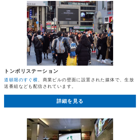
トンボリステーション
道頓堀のすぐ横
、商業ビルの壁面に設置された媒体で、生放
送番組なども配信されています。
詳細を見る