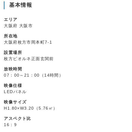
基本情報
エリア
大阪府 大阪市
所在地
大阪府枚方市岡本町7-1
設置場所
枚方ビオルネ正面玄関前
放映時間
07：00～21：00（14時間）
映像仕様
LEDパネル
映像サイズ
H1.80×W3.20（5.76㎡）
アスペクト比
16：9