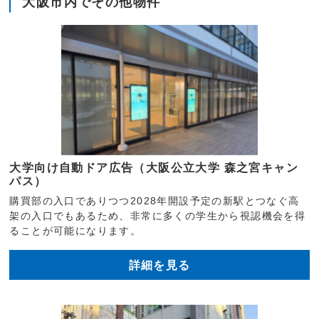
大阪市内でその他物件
大学向け自動ドア広告（大阪公立大学 森之宮キャン
パス）
購買部の入口でありつつ2028年開設予定の新駅とつなぐ高
架の入口でもあるため、非常に多くの学生から視認機会を得
ることが可能になります。
詳細を見る