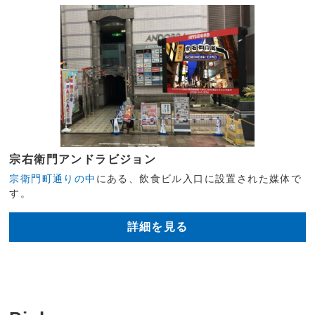
宗右衛門アンドラビジョン
宗衛門町通りの中
にある、飲食ビル入口に設置された媒体で
す。
詳細を見る