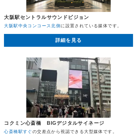
大阪駅セントラルサウンドビジョン
大阪駅中央コンコース北側
に設置されている媒体です。
詳細を見る
コクミン心斎橋 BIGデジタルサイネージ
心斎橋駅すぐ
の交差点から視認できる大型媒体です。