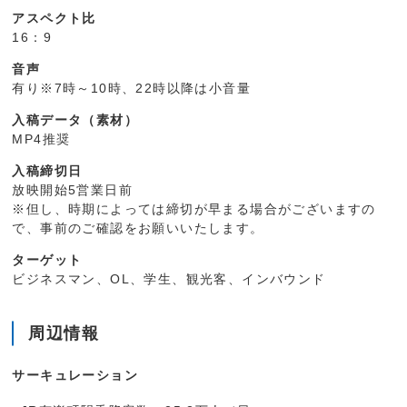
アスペクト比
16：9
音声
有り※7時～10時、22時以降は小音量
入稿データ（素材）
MP4推奨
入稿締切日
放映開始5営業日前
※但し、時期によっては締切が早まる場合がございますの
で、事前のご確認をお願いいたします。
ターゲット
ビジネスマン、OL、学生、観光客、インバウンド
周辺情報
サーキュレーション