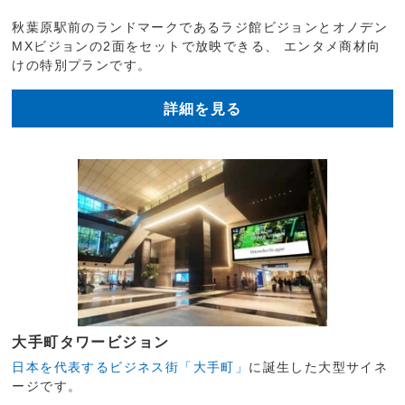
秋葉原駅前のランドマークであるラジ館ビジョンとオノデン
MXビジョンの2面をセットで放映できる、 エンタメ商材向
けの特別プランです。
詳細を見る
大手町タワービジョン
日本を代表するビジネス街「大手町」
に誕生した大型サイネ
ージです。