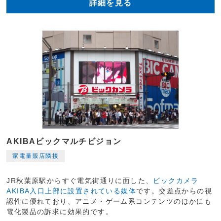
詳細を見る
AKIBAビックマルチビジョン
家電量販店隣接
JR秋葉原駅からすぐ電気街通りに面した、
ビックカメラ
AKIBA入口上部に設置されている媒体
です。交差点からの視
認性に優れており、アニメ・ゲーム系コンテンツのほかにも
電化製品の訴求に効果的です。