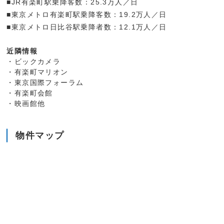
■JR有楽町駅乗降客数：25.3万人／日
■東京メトロ有楽町駅乗降客数：19.2万人／日
■東京メトロ日比谷駅乗降者数：12.1万人／日
近隣情報
・ビックカメラ
・有楽町マリオン
・東京国際フォーラム
・有楽町会館
・映画館他
物件マップ