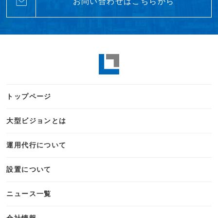
お問い合わせはこちらから
トップページ
大型ビジョンとは
運用代行について
設置について
ニュース一覧
会社情報