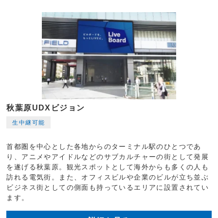
秋葉原UDXビジョン
生中継可能
首都圏を中心とした各地からのターミナル駅のひとつであ
り、アニメやアイドルなどのサブカルチャーの街として発展
を遂げる秋葉原。観光スポットとして海外からも多くの人も
訪れる電気街。また、オフィスビルや企業のビルが立ち並ぶ
ビジネス街としての側面も持っているエリアに設置されてい
ます。