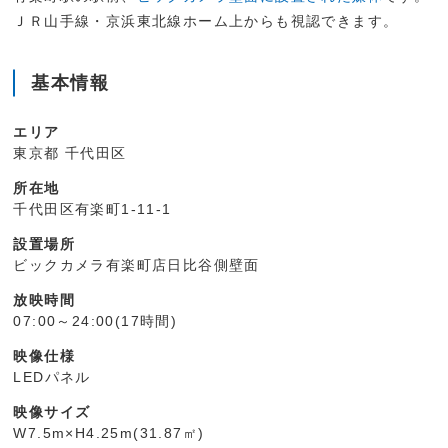
ＪＲ山手線・京浜東北線ホーム上からも視認できます。
基本情報
エリア
東京都 千代田区
所在地
千代田区有楽町1-11-1
設置場所
ビックカメラ有楽町店日比谷側壁面
放映時間
07:00～24:00(17時間)
映像仕様
LEDパネル
映像サイズ
W7.5m×H4.25m(31.87㎡)