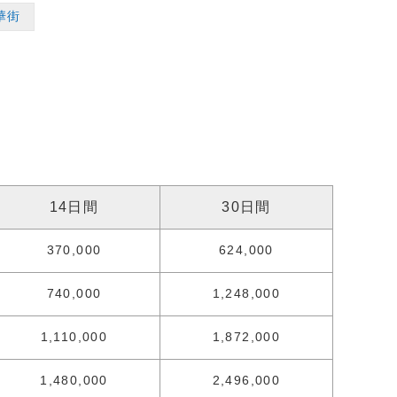
華街
14日間
30日間
370,000
624,000
740,000
1,248,000
1,110,000
1,872,000
1,480,000
2,496,000