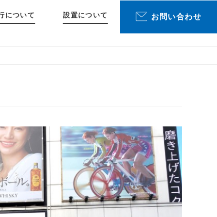
行について
設置について
お問い合わせ