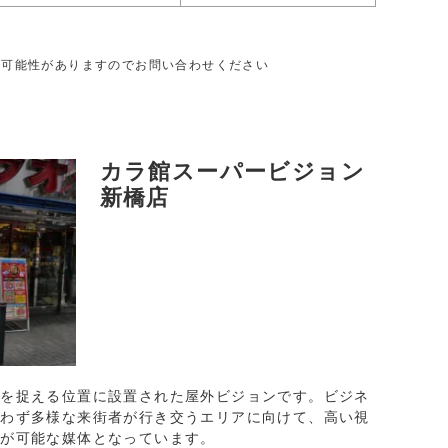
る可能性がありますのでお問い合わせください
カラ館スーパービジョン
新橋店
動を捉える位置に設置された屋外ビジョンです。ビジネ
問わず多様な来街者が行き交うエリアに向けて、高い視
信が可能な媒体となっています。