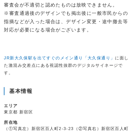
審査会が不適切と認めたものは放映できません。
※審査通過後のデザインでも掲出後に一般市民からの
指摘などが入った場合は、デザイン変更・途中撤去等
対応が必要になる場合がございます。
JR新大久保駅を出てすぐのメイン通り「大久保通り」
に面し
た激混み交差点にある視認性抜群のデジタルサイネージで
す。
基本情報
エリア
東京都 新宿区
所在地
（①写真左）新宿区百人町2-3-23（②写真右）新宿区百人町