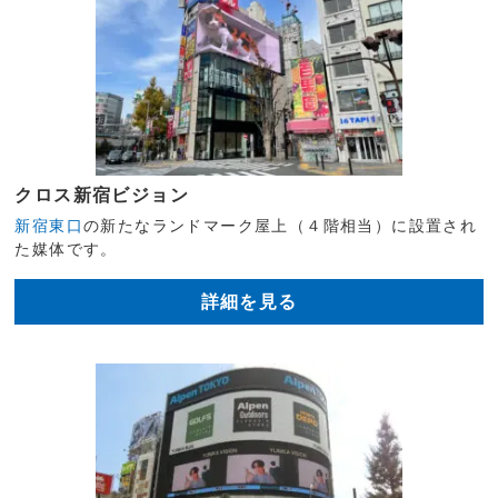
クロス新宿ビジョン
新宿東口
の新たなランドマーク屋上（４階相当）に設置され
た媒体です。
詳細を見る