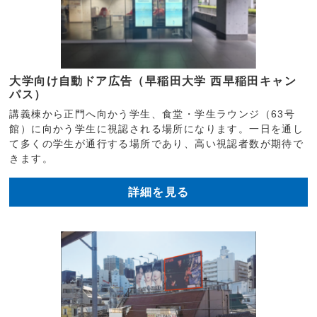
大学向け自動ドア広告（早稲田大学 西早稲田キャン
パス）
講義棟から正門へ向かう学生、食堂・学生ラウンジ（63号
館）に向かう学生に視認される場所になります。一日を通し
て多くの学生が通行する場所であり、高い視認者数が期待で
きます。
詳細を見る