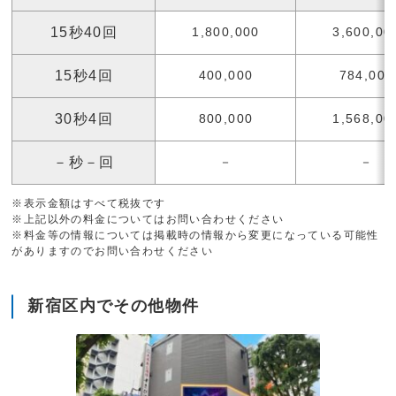
15秒40回
1,800,000
3,600,00
15秒4回
400,000
784,000
30秒4回
800,000
1,568,00
－秒－回
－
－
※表示金額はすべて税抜です
※上記以外の料金についてはお問い合わせください
※料金等の情報については掲載時の情報から変更になっている可能性
がありますのでお問い合わせください
新宿区内でその他物件