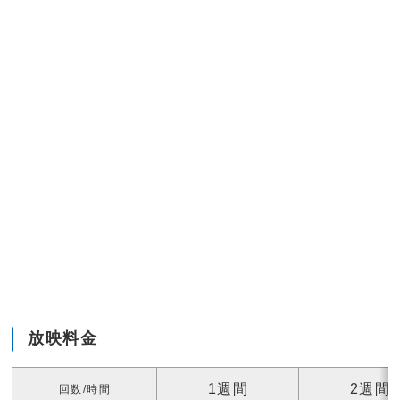
放映料金
1週間
2週間
回数/時間