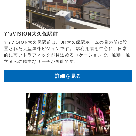
Y‘sVISION大久保駅前
Y’sVISION大久保駅前は、JR大久保駅ホームの目の前に設
置された大型屋外ビジョンです。 駅利用者を中心に、日常
的に高いトラフィックが見込めるロケーションで、通勤・通
学者への確実なリーチが可能です。
詳細を見る