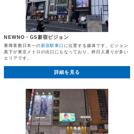
NEWNO・GS新宿ビジョン
乗降客数日本一の
新宿駅東口
に位置する媒体です。ビジョン
真下が東京メトロの出口にもなっており、終日人通りが多い
エリアです。
詳細を見る