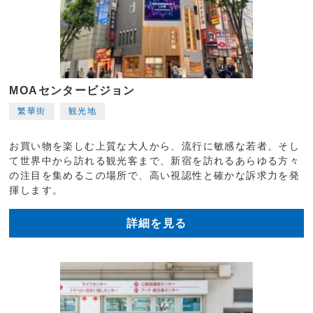
MOAセンタービジョン
繁華街
観光地
お買い物を楽しむ上質な大人から、流行に敏感な若者、そし
て世界中から訪れる観光客まで、新宿を訪れるあらゆる方々
の注目を集めるこの場所で、高い視認性と確かな訴求力を発
揮します。
詳細を見る