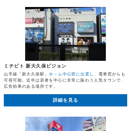
ミチビト 新大久保ビジョン
山手線「新大久保駅」
ホ－ム中心部に位置し、
電車窓からも
可視可能。近年は若者を中心に非常に賑わう人気タウンで、
広告効果のある場所です。
詳細を見る