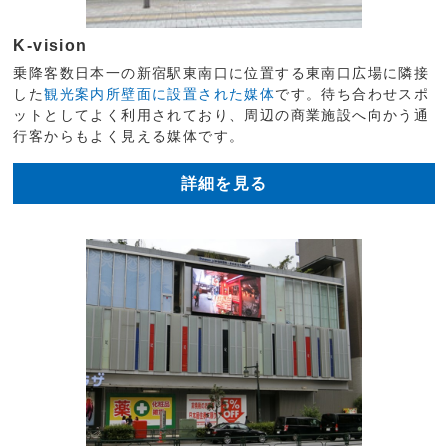
K-vision
乗降客数日本一の新宿駅東南口に位置する東南口広場に隣接
した
観光案内所壁面に設置された媒体
です。待ち合わせスポ
ットとしてよく利用されており、周辺の商業施設へ向かう通
行客からもよく見える媒体です。
詳細を見る