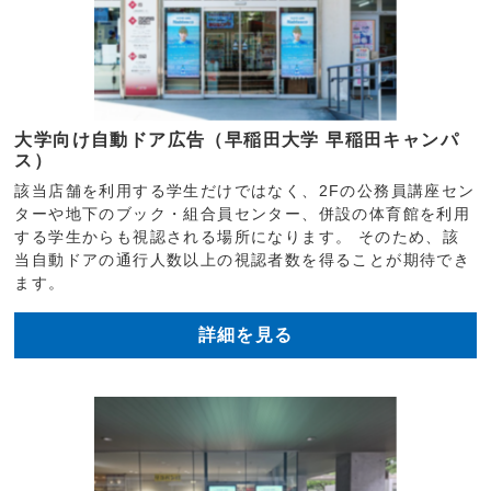
大学向け自動ドア広告（早稲田大学 早稲田キャンパ
ス）
該当店舗を利用する学生だけではなく、2Fの公務員講座セン
ターや地下のブック・組合員センター、併設の体育館を利用
する学生からも視認される場所になります。 そのため、該
当自動ドアの通行人数以上の視認者数を得ることが期待でき
ます。
詳細を見る