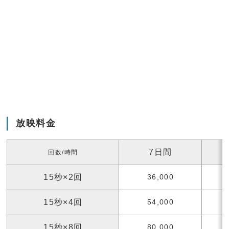
放映料金
7日間
回数/時間
15秒×2回
36,000
15秒×4回
54,000
15秒×8回
80,000