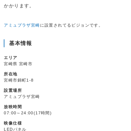
かかります。
アミュプラザ宮崎
に設置されてるビジョンです。
基本情報
エリア
宮崎県 宮崎市
所在地
宮崎市錦町1-8
設置場所
アミュプラザ宮崎
放映時間
07:00～24:00(17時間)
映像仕様
LEDパネル