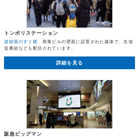
トンボリステーション
道頓堀のすぐ横
、商業ビルの壁面に設置された媒体で、生放
送番組なども配信されています。
詳細を見る
阪急ビッグマン