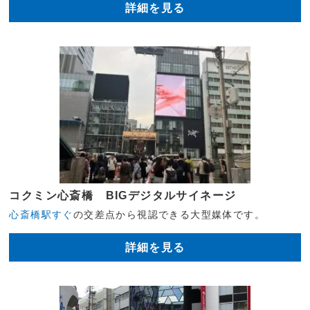
詳細を見る
コクミン心斎橋 BIGデジタルサイネージ
心斎橋駅すぐ
の交差点から視認できる大型媒体です。
詳細を見る