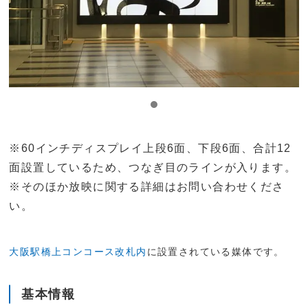
※60インチディスプレイ上段6面、下段6面、合計12
面設置しているため、つなぎ目のラインが入ります。
※そのほか放映に関する詳細はお問い合わせくださ
い。
大阪駅橋上コンコース改札内
に設置されている媒体です。
基本情報