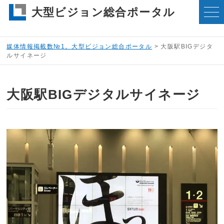
大型ビジョン総合ポータル
媒体情報掲載数№1。大型ビジョン総合ポータル
>
大阪駅BIGデジタ
ルサイネージ
大阪駅BIGデジタルサイネージ