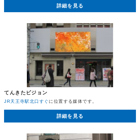
詳細を見る
てんきたビジョン
JR天王寺駅北口すぐ
に位置する媒体です。
詳細を見る