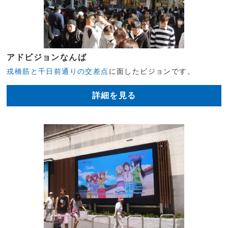
アドビジョンなんば
戎橋筋と千日前通りの交差点
に面したビジョンです。
詳細を見る