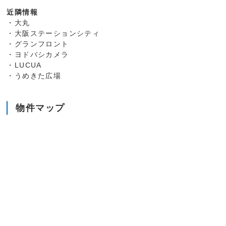
近隣情報
・大丸
・大阪ステーションシティ
・グランフロント
・ヨドバシカメラ
・LUCUA
・うめきた広場
物件マップ