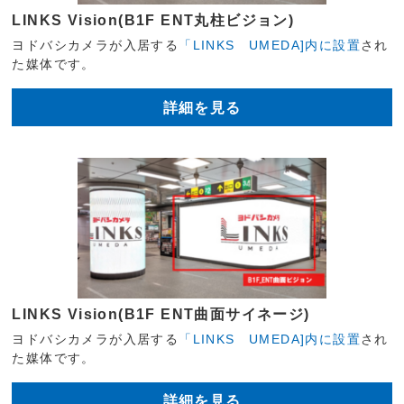
LINKS Vision(B1F ENT丸柱ビジョン)
ヨドバシカメラが入居する
「LINKS UMEDA]内に設置
され
た媒体です。
詳細を見る
LINKS Vision(B1F ENT曲面サイネージ)
ヨドバシカメラが入居する
「LINKS UMEDA]内に設置
され
た媒体です。
詳細を見る