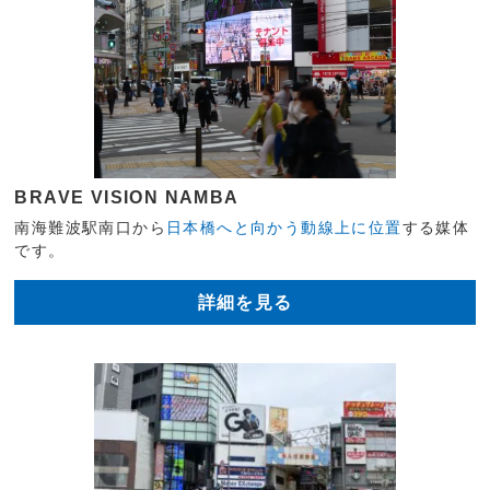
BRAVE VISION NAMBA
南海難波駅南口から
日本橋へと向かう動線上に位置
する媒体
です。
詳細を見る