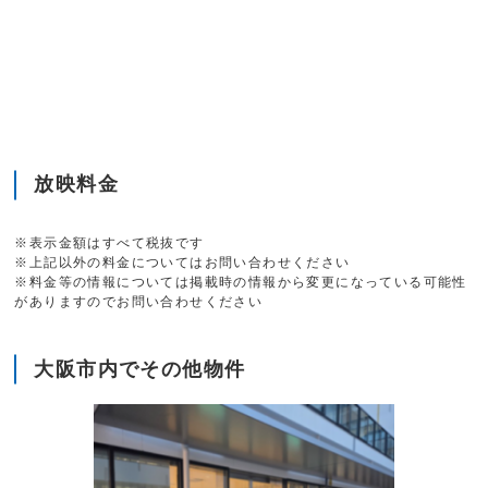
放映料金
※表示金額はすべて税抜です
※上記以外の料金についてはお問い合わせください
※料金等の情報については掲載時の情報から変更になっている可能性
がありますのでお問い合わせください
大阪市内でその他物件