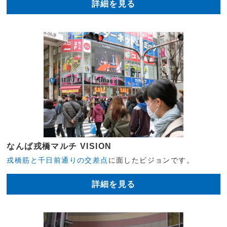
詳細を見る
なんば戎橋マルチ VISION
戎橋筋と千日前通りの交差点
に面したビジョンです。
詳細を見る