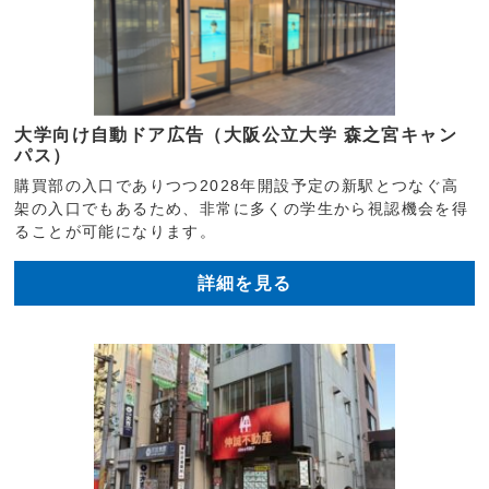
大学向け自動ドア広告（大阪公立大学 森之宮キャン
パス）
購買部の入口でありつつ2028年開設予定の新駅とつなぐ高
架の入口でもあるため、非常に多くの学生から視認機会を得
ることが可能になります。
詳細を見る