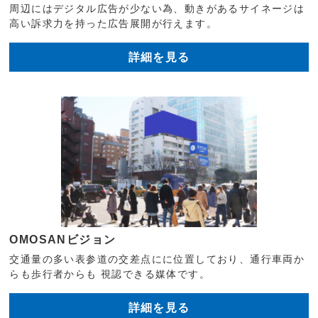
周辺にはデジタル広告が少ない為、動きがあるサイネージは
高い訴求力を持った広告展開が行えます。
詳細を見る
OMOSANビジョン
交通量の多い表参道の交差点にに位置しており、通行車両か
らも歩行者からも 視認できる媒体です。
詳細を見る