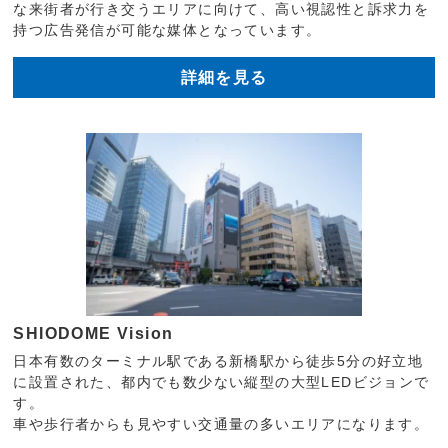
な来街者が行き交うエリアに向けて、高い視認性と訴求力を
持つ広告発信が可能な媒体となっています。
詳細を見る
SHIODOME Vision
日本有数のターミナル駅である新橋駅から徒歩5分の好立地
に設置された、都内でも数少ない縦型の大型LEDビジョンで
す。
車や歩行者からも見やすい交通量の多いエリアになります。