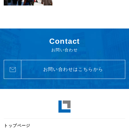
Contact
お問い合わせ
お問い合わせはこちらから
トップページ