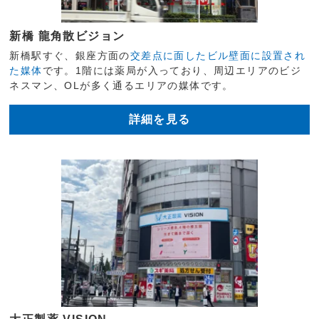
新橋 龍角散ビジョン
新橋駅すぐ、銀座方面の
交差点に面したビル壁面に設置され
た媒体
です。1階には薬局が入っており、周辺エリアのビジ
ネスマン、OLが多く通るエリアの媒体です。
詳細を見る