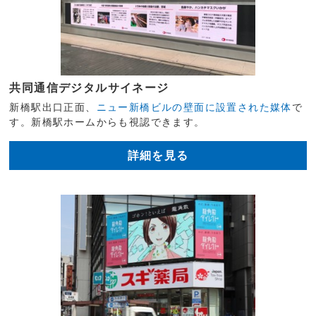
共同通信デジタルサイネージ
新橋駅出口正面、
ニュー新橋ビルの壁面に設置された媒体
で
す。新橋駅ホームからも視認できます。
詳細を見る