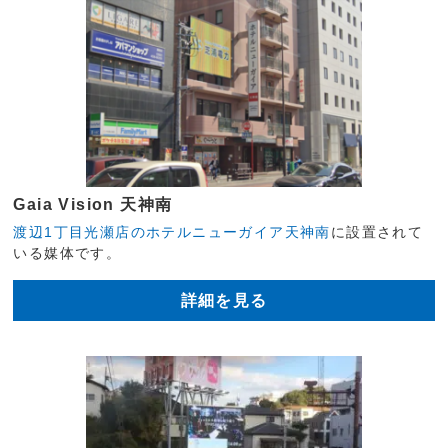
Gaia Vision 天神南
渡辺1丁目光瀬店のホテルニューガイア天神南
に設置されて
いる媒体です。
詳細を見る