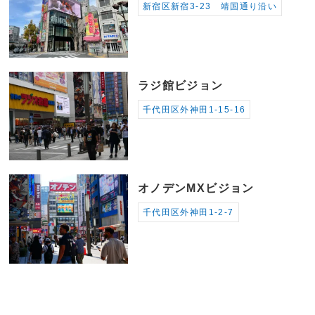
新宿区新宿3-23 靖国通り沿い
ラジ館ビジョン
千代田区外神田1-15-16
オノデンMXビジョン
千代田区外神田1-2-7