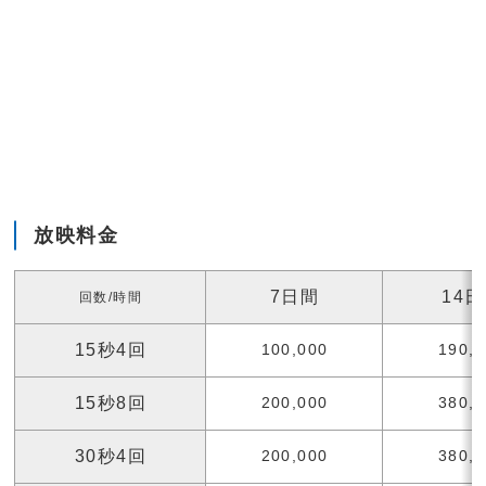
放映料金
7日間
14
回数/時間
15秒4回
100,000
190,
15秒8回
200,000
380,
30秒4回
200,000
380,