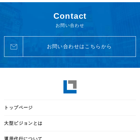
Contact
お問い合わせ
お問い合わせはこちらから
トップページ
大型ビジョンとは
運用代行について