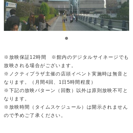
※放映保証12時間 ※館内のデジタルサイネージでも
放映される場合がございます。
※ノクティプラザ主催の店頭イベント実施時は無音と
なります。（月間4回、1日5時間程度）
※下記の放映パターン（回数）以外は原則放映不可と
なります。
※放映時間（タイムスケジュール）は開示されません
ので予めご了承ください。