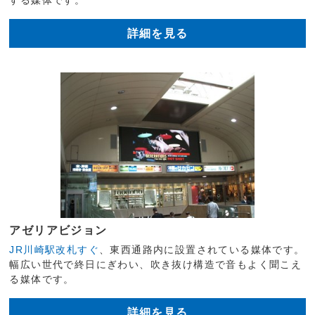
詳細を見る
アゼリアビジョン
JR川崎駅改札すぐ
、東西通路内に設置されている媒体です。
幅広い世代で終日にぎわい、吹き抜け構造で音もよく聞こえ
る媒体です。
詳細を見る