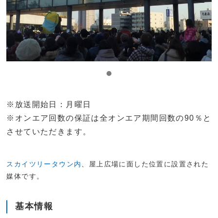
※放送開始日：月曜日
※オンエア回数の保証は全オンエア期間回数の90％と
させていただきます。
スカイツリータウン内
、屋上広場に面した位置に設置された
媒体です。
基本情報