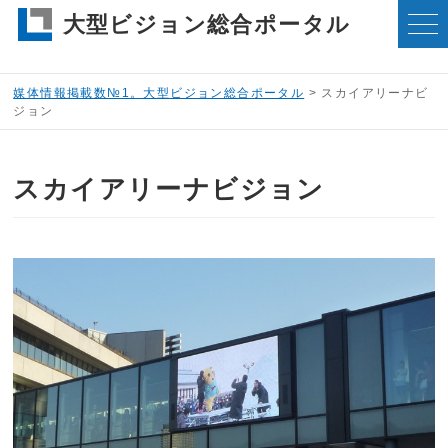
大型ビジョン総合ポータル
媒体情報掲載数№1。大型ビジョン総合ポータル
>
スカイアリーナビ
ジョン
スカイアリーナビジョン