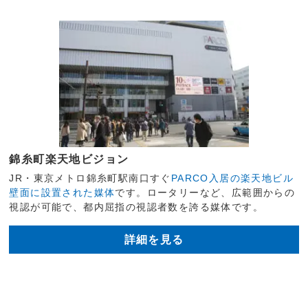
錦糸町楽天地ビジョン
JR・東京メトロ錦糸町駅南口すぐ
PARCO入居の楽天地ビル
壁面に設置された媒体
です。ロータリーなど、広範囲からの
視認が可能で、都内屈指の視認者数を誇る媒体です。
詳細を見る