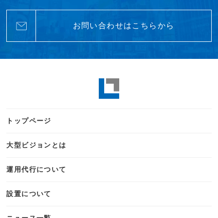
お問い合わせはこちらから
トップページ
大型ビジョンとは
運用代行について
設置について
ニュース一覧