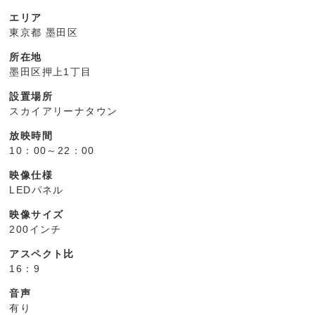
エリア
東京都 墨田区
所在地
墨田区押上1丁目
設置場所
スカイアリーナタウン
放映時間
10：00～22：00
映像仕様
LEDパネル
映像サイズ
200インチ
アスペクト比
16：9
音声
有り