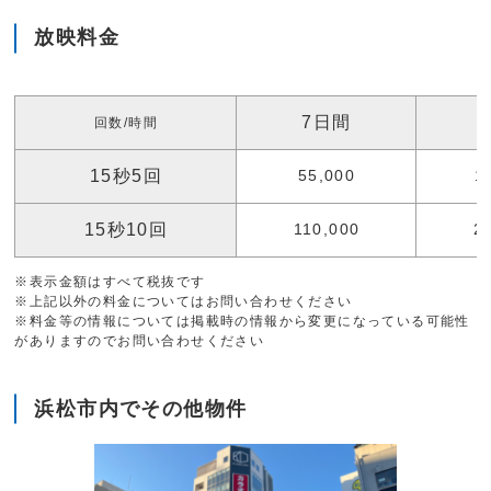
放映料金
7日間
回数/時間
15秒5回
55,000
1
15秒10回
110,000
2
※表示金額はすべて税抜です
※上記以外の料金についてはお問い合わせください
※料金等の情報については掲載時の情報から変更になっている可能性
がありますのでお問い合わせください
浜松市内でその他物件