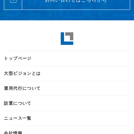
トップページ
大型ビジョンとは
運用代行について
設置について
ニュース一覧
会社情報