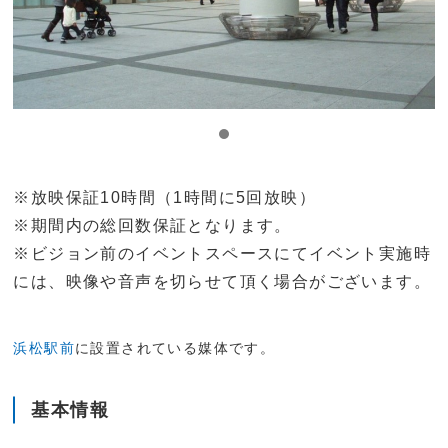
※放映保証10時間（1時間に5回放映）
※期間内の総回数保証となります。
※ビジョン前のイベントスペースにてイベント実施時
には、映像や音声を切らせて頂く場合がございます。
浜松駅前
に設置されている媒体です。
基本情報