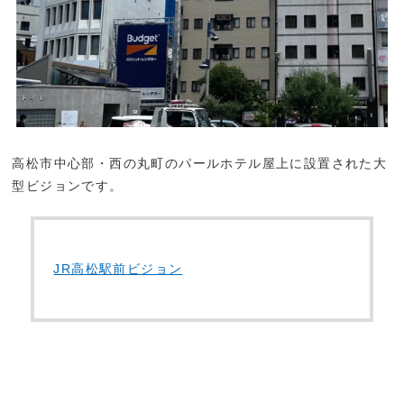
高松市中心部・西の丸町のパールホテル屋上に設置された大
型ビジョンです。
JR高松駅前ビジョン