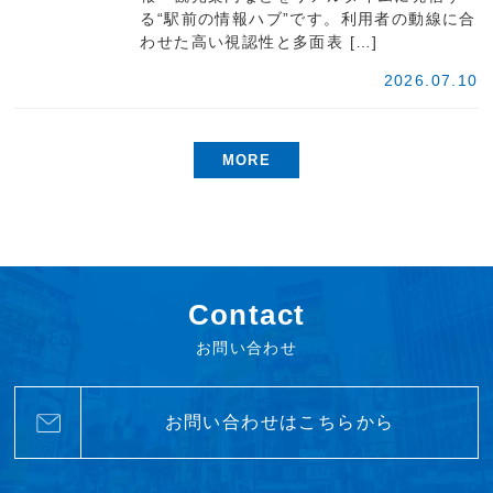
る“駅前の情報ハブ”です。利用者の動線に合
わせた高い視認性と多面表 […]
2026.07.10
MORE
Contact
お問い合わせ
お問い合わせはこちらから