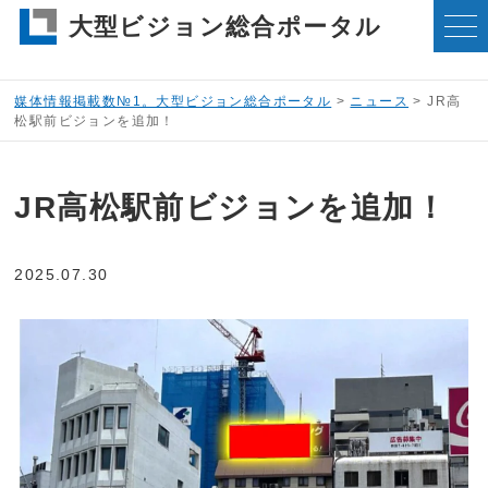
大型ビジョン総合ポータル
媒体情報掲載数№1。大型ビジョン総合ポータル
>
ニュース
>
JR高
松駅前ビジョンを追加！
JR高松駅前ビジョンを追加！
2025.07.30