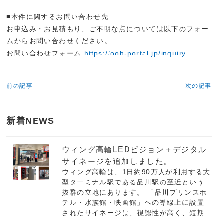
■本件に関するお問い合わせ先
お申込み・お見積もり、ご不明な点については以下のフォー
ムからお問い合わせください。
お問い合わせフォーム
https://ooh-portal.jp/inquiry
前の記事
次の記事
新着NEWS
ウィング高輪LEDビジョン＋デジタル
サイネージを追加しました。
ウィング高輪は、1日約90万人が利用する大
型ターミナル駅である品川駅の至近という
抜群の立地にあります。 「品川プリンスホ
テル・水族館・映画館」への導線上に設置
されたサイネージは、視認性が高く、短期