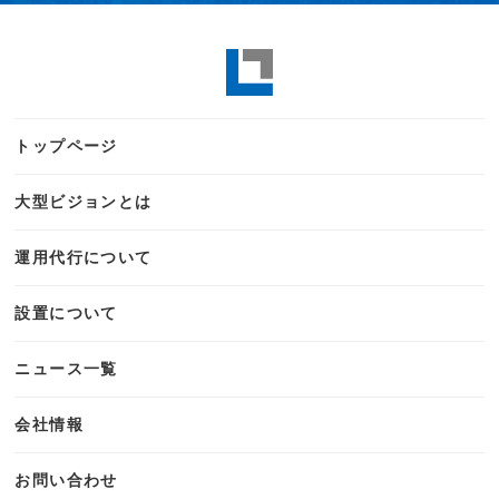
トップページ
大型ビジョンとは
運用代行について
設置について
ニュース一覧
会社情報
お問い合わせ