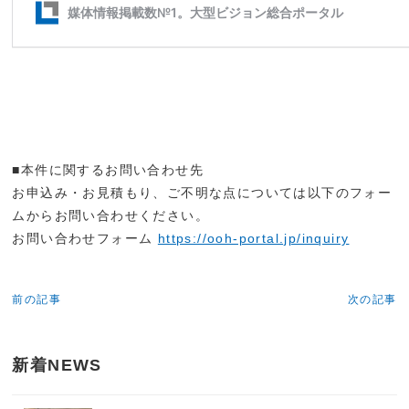
■本件に関するお問い合わせ先
お申込み・お見積もり、ご不明な点については以下のフォー
ムからお問い合わせください。
お問い合わせフォーム
https://ooh-portal.jp/inquiry
前の記事
次の記事
新着NEWS