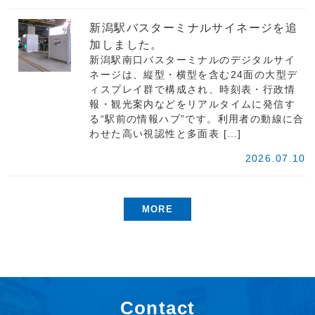
新潟駅バスターミナルサイネージを追
加しました。
新潟駅南口バスターミナルのデジタルサイ
ネージは、縦型・横型を含む24面の大型デ
ィスプレイ群で構成され、時刻表・行政情
報・観光案内などをリアルタイムに発信す
る“駅前の情報ハブ”です。利用者の動線に合
わせた高い視認性と多面表 […]
2026.07.10
MORE
Contact