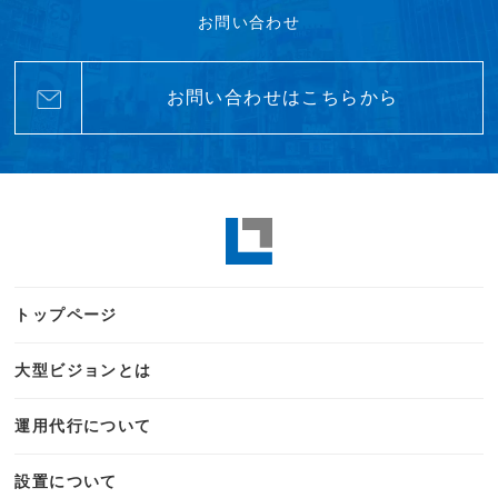
お問い合わせ
お問い合わせはこちらから
トップページ
大型ビジョンとは
運用代行について
設置について