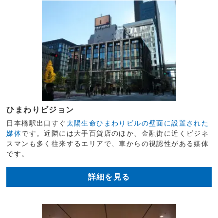
ひまわりビジョン
日本橋駅出口すぐ
太陽生命ひまわりビルの壁面に設置された
媒体
です。近隣には大手百貨店のほか、金融街に近くビジネ
スマンも多く往来するエリアで、車からの視認性がある媒体
です。
詳細を見る