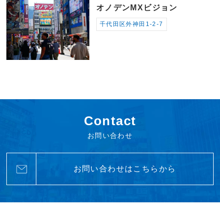
オノデンMXビジョン
千代田区外神田1-2-7
Contact
お問い合わせ
お問い合わせはこちらから