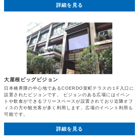
詳細を見る
大屋根ビッグビジョン
日本橋界隈の中心地であるCOERDO室町テラスの１F入口に
設置されたビジョンです。 ビジョンのある広場にはイベン
トや飲食ができるフリースペースが設置されており近隣オフ
ィスの方や観光客が多く利用します。広場のイベント利用も
可能です。
詳細を見る