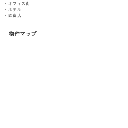
・オフィス街
・ホテル
・飲食店
物件マップ