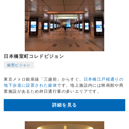
日本橋室町コレドビジョン
縦型ビジョン
東京メトロ銀座線「三越前」からすぐ、
日本橋江戸桜通りの
地下歩道に設置された媒体
です。地上施設内には映画館や商
業施設があるため終日通行量の多いエリアです。
詳細を見る