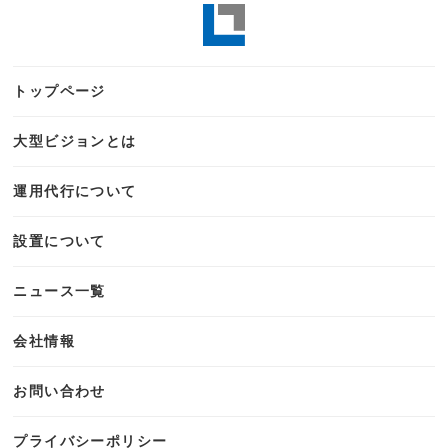
トップページ
大型ビジョンとは
運用代行について
設置について
ニュース一覧
会社情報
お問い合わせ
プライバシーポリシー