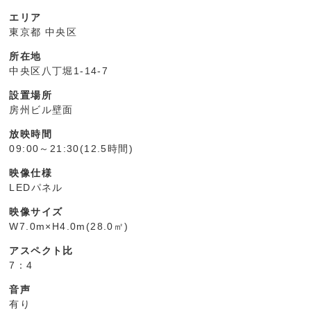
エリア
東京都 中央区
所在地
中央区八丁堀1-14-7
設置場所
房州ビル壁面
放映時間
09:00～21:30(12.5時間)
映像仕様
LEDパネル
映像サイズ
W7.0m×H4.0m(28.0㎡)
アスペクト比
7：4
音声
有り