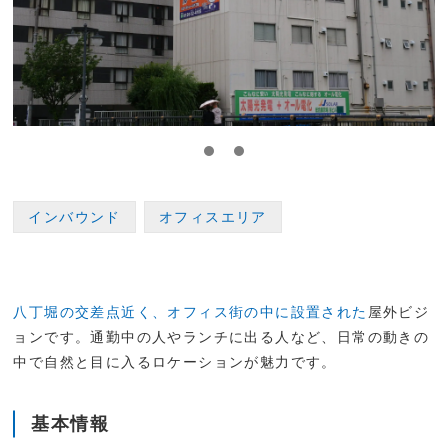
インバウンド
オフィスエリア
八丁堀の交差点近く、オフィス街の中に設置された
屋外ビジ
ョンです。通勤中の人やランチに出る人など、日常の動きの
中で自然と目に入るロケーションが魅力です。
基本情報