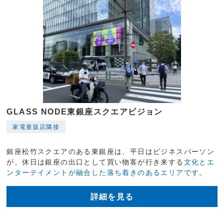
GLASS NODE東銀座スクエアビジョン
家電量販店隣接
銀座松竹スクエアのある東銀座は、平日はビジネスパーソン
が、休日は銀座の出口として買い物客が行き来する
文化とエ
ンターテイメントが融合した落ち着きのあるエリアです。
詳細を見る