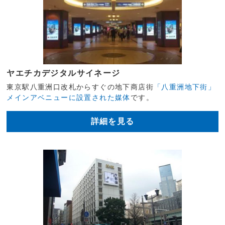
ヤエチカデジタルサイネージ
東京駅八重洲口改札からすぐの地下商店街
「八重洲地下街」
メインアベニューに設置された媒体
です。
詳細を見る