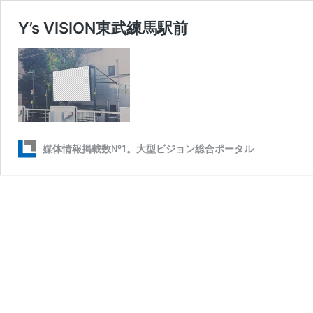
Y’s VISION東武練馬駅前
媒体情報掲載数№1。大型ビジョン総合ポータル