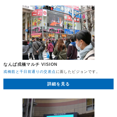
なんば戎橋マルチ VISION
戎橋筋と千日前通りの交差点
に面したビジョンです。
詳細を見る