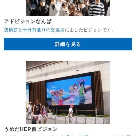
アドビジョンなんば
戎橋筋と千日前通りの交差点
に面したビジョンです。
詳細を見る
うめだHEP前ビジョン