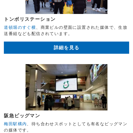
トンボリステーション
道頓堀のすぐ横
、商業ビルの壁面に設置された媒体で、生放
送番組なども配信されています。
詳細を見る
阪急ビッグマン
梅田駅構内
、待ち合わせスポットとしても有名なビッグマン
の媒体です。