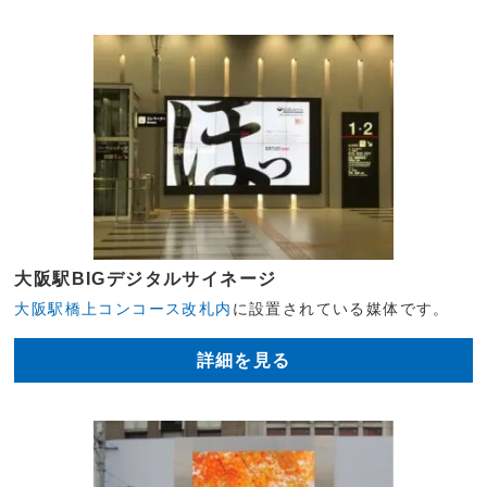
大阪駅BIGデジタルサイネージ
大阪駅橋上コンコース改札内
に設置されている媒体です。
詳細を見る