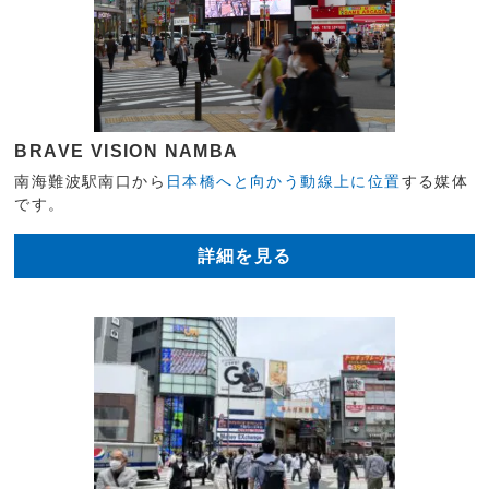
BRAVE VISION NAMBA
南海難波駅南口から
日本橋へと向かう動線上に位置
する媒体
です。
詳細を見る