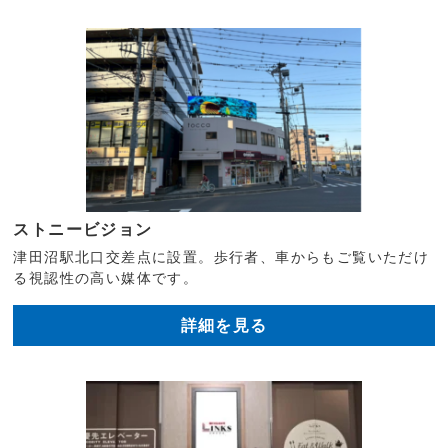
ストニービジョン
津田沼駅北口交差点に設置。歩行者、車からもご覧いただけ
る視認性の高い媒体です。
詳細を見る