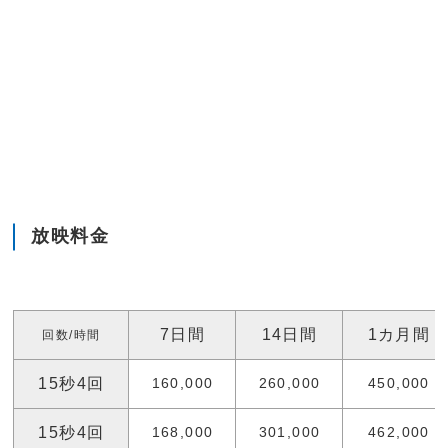
放映料金
7日間
14日間
1カ月間
回数/時間
15秒4回
160,000
260,000
450,000
15秒4回
168,000
301,000
462,000