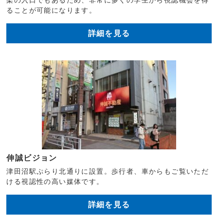
ることが可能になります。
詳細を見る
伸誠ビジョン
津田沼駅ぷらり北通りに設置。歩行者、車からもご覧いただ
ける視認性の高い媒体です。
詳細を見る