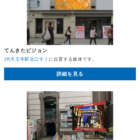
てんきたビジョン
JR天王寺駅北口すぐ
に位置する媒体です。
詳細を見る