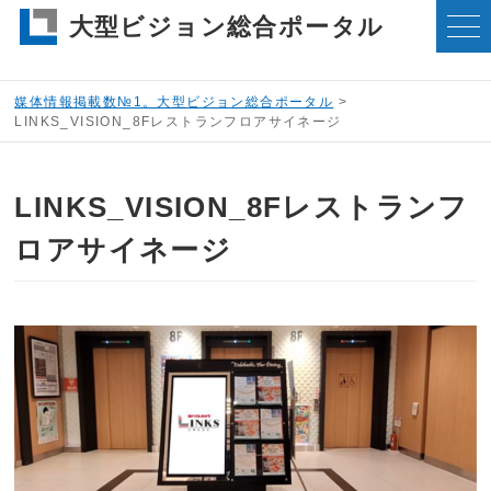
大型ビジョン総合ポータル
媒体情報掲載数№1。大型ビジョン総合ポータル
>
LINKS_VISION_8Fレストランフロアサイネージ
LINKS_VISION_8Fレストランフ
ロアサイネージ