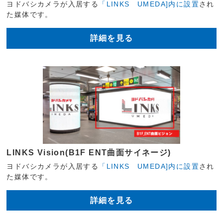
ヨドバシカメラが入居する
「LINKS UMEDA]内に設置
され
た媒体です。
詳細を見る
LINKS Vision(B1F ENT曲面サイネージ)
ヨドバシカメラが入居する
「LINKS UMEDA]内に設置
され
た媒体です。
詳細を見る