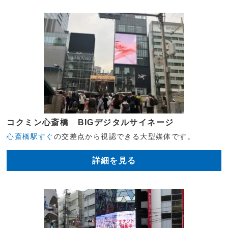
コクミン心斎橋 BIGデジタルサイネージ
心斎橋駅すぐ
の交差点から視認できる大型媒体です。
詳細を見る