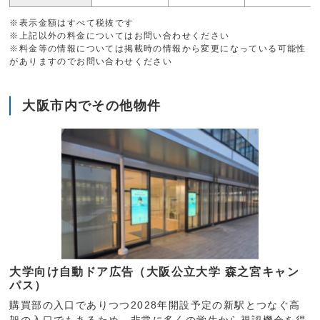
※表示金額はすべて税抜です
※上記以外の料金についてはお問い合わせください
※料金等の情報については掲載時の情報から変更になっている可能性
がありますのでお問い合わせください
大阪市内でその他物件
大学向け自動ドア広告（大阪公立大学 森之宮キャン
パス）
購買部の入口でありつつ2028年開設予定の新駅とつなぐ高
架の入口でもあるため、非常に多くの学生から視認機会を得