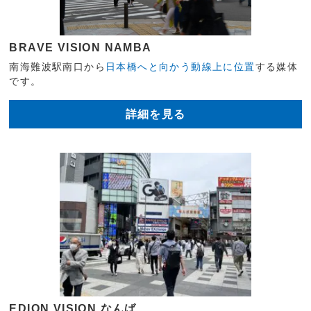
BRAVE VISION NAMBA
南海難波駅南口から
日本橋へと向かう動線上に位置
する媒体
です。
詳細を見る
EDION VISION なんば