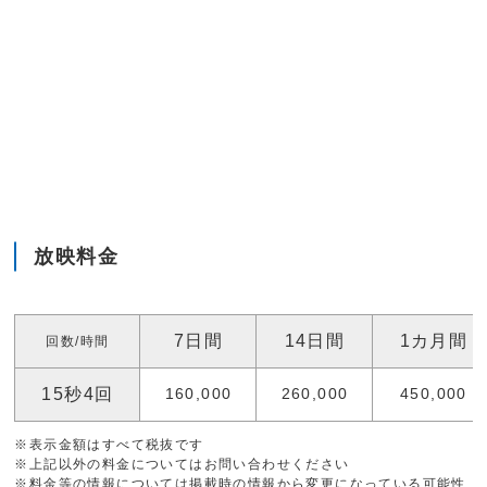
放映料金
7日間
14日間
1カ月間
回数/時間
15秒4回
160,000
260,000
450,000
※表示金額はすべて税抜です
※上記以外の料金についてはお問い合わせください
※料金等の情報については掲載時の情報から変更になっている可能性