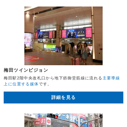
梅田ツインビジョン
梅田駅2階中央改札口から地下鉄御堂筋線に流れる
主要導線
上に位置する媒体
です。
詳細を見る