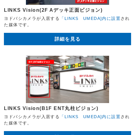
LINKS Vision(2F Aデッキ正面ビジョン)
ヨドバシカメラが入居する
「LINKS UMEDA]内に設置
され
た媒体です。
詳細を見る
LINKS Vision(B1F ENT丸柱ビジョン)
ヨドバシカメラが入居する
「LINKS UMEDA]内に設置
され
た媒体です。