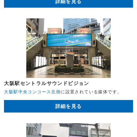
詳細を見る
大阪駅セントラルサウンドビジョン
大阪駅中央コンコース北側
に設置されている媒体です。
詳細を見る