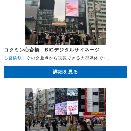
コクミン心斎橋 BIGデジタルサイネージ
心斎橋駅すぐ
の交差点から視認できる大型媒体です。
詳細を見る