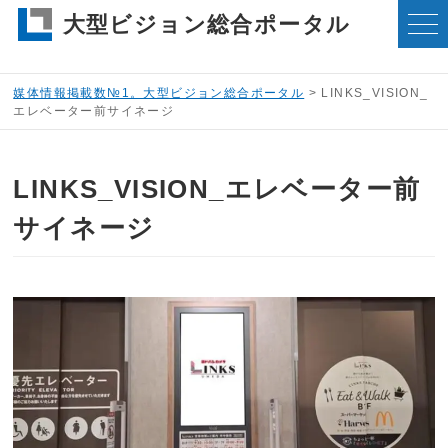
大型ビジョン総合ポータル
媒体情報掲載数№1。大型ビジョン総合ポータル
>
LINKS_VISION_
エレベーター前サイネージ
LINKS_VISION_エレベーター前
サイネージ