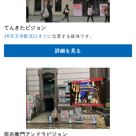
てんきたビジョン
JR天王寺駅北口すぐ
に位置する媒体です。
詳細を見る
宗右衛門アンドラビジョン