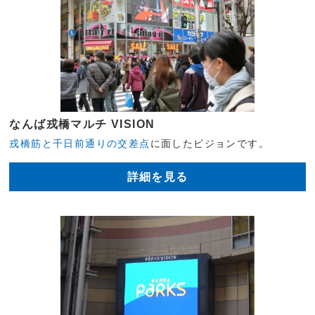
なんば戎橋マルチ VISION
戎橋筋と千日前通りの交差点
に面したビジョンです。
詳細を見る