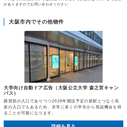
がありますのでお問い合わせください
大阪市内でその他物件
大学向け自動ドア広告（大阪公立大学 森之宮キャン
パス）
購買部の入口でありつつ2028年開設予定の新駅とつなぐ高
架の入口でもあるため、非常に多くの学生から視認機会を得
ることが可能になります。
詳細を見る