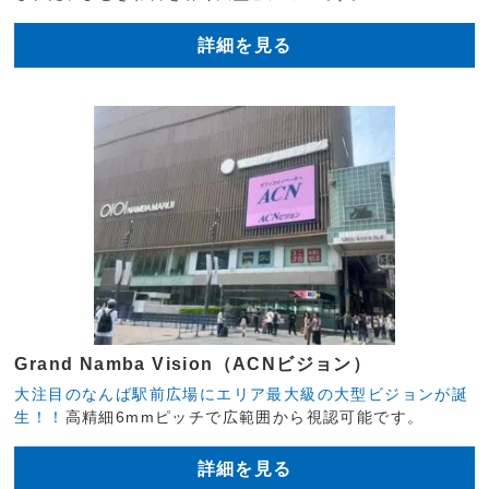
詳細を見る
Grand Namba Vision（ACNビジョン）
大注目のなんば駅前広場にエリア最大級の大型ビジョンが誕
生！！
高精細6mmピッチで広範囲から視認可能です。
詳細を見る