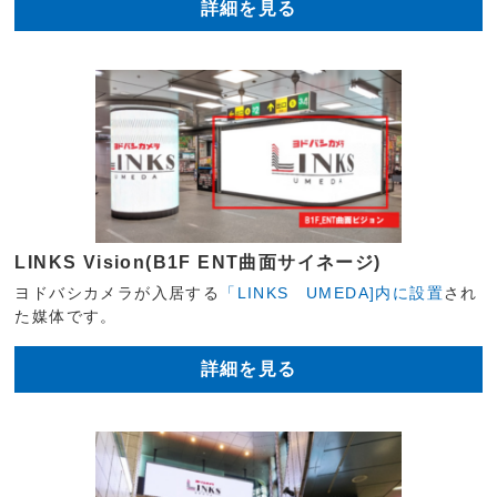
詳細を見る
LINKS Vision(B1F ENT曲面サイネージ)
ヨドバシカメラが入居する
「LINKS UMEDA]内に設置
され
た媒体です。
詳細を見る