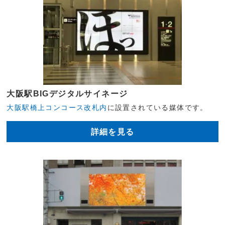
大阪駅BIGデジタルサイネージ
大阪駅橋上コンコース改札内
に設置されている媒体です。
詳細を見る