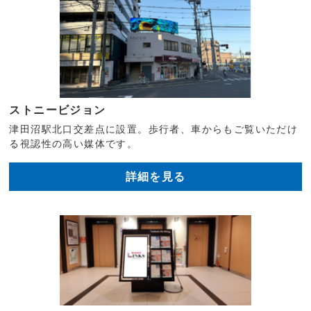
ストニービジョン
津田沼駅北口交差点に設置。歩行者、車からもご覧いただけ
る視認性の高い媒体です。
詳細を見る