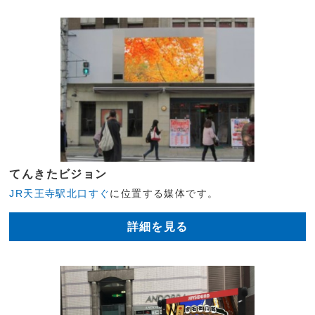
てんきたビジョン
JR天王寺駅北口すぐ
に位置する媒体です。
詳細を見る