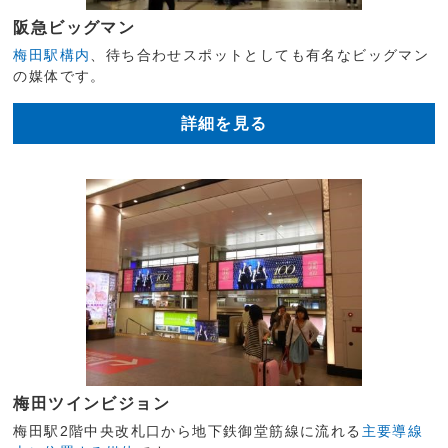
阪急ビッグマン
梅田駅構内
、待ち合わせスポットとしても有名なビッグマン
の媒体です。
詳細を見る
梅田ツインビジョン
梅田駅2階中央改札口から地下鉄御堂筋線に流れる
主要導線