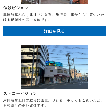
伸誠ビジョン
津田沼駅ぷらり北通りに設置。歩行者、車からもご覧いただ
ける視認性の高い媒体です。
詳細を見る
ストニービジョン
津田沼駅北口交差点に設置。歩行者、車からもご覧いただけ
る視認性の高い媒体です。