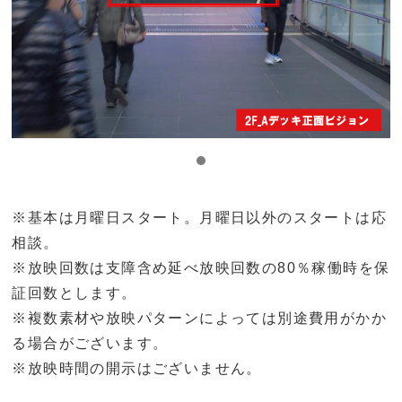
※基本は月曜日スタート。月曜日以外のスタートは応
相談。
※放映回数は支障含め延べ放映回数の80％稼働時を保
証回数とします。
※複数素材や放映パターンによっては別途費用がかか
る場合がございます。
※放映時間の開示はございません。