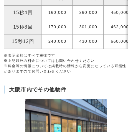
15秒4回
160,000
260,000
450,000
15秒8回
170,000
301,000
462,000
15秒12回
240,000
430,000
660,000
※表示金額はすべて税抜です
※上記以外の料金についてはお問い合わせください
※料金等の情報については掲載時の情報から変更になっている可能性
がありますのでお問い合わせください
大阪市内でその他物件