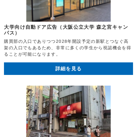
大学向け自動ドア広告（大阪公立大学 森之宮キャン
パス）
購買部の入口でありつつ2028年開設予定の新駅とつなぐ高
架の入口でもあるため、非常に多くの学生から視認機会を得
ることが可能になります。
詳細を見る