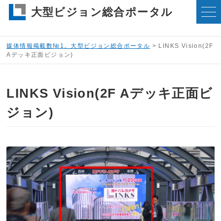
大型ビジョン総合ポータル
媒体情報掲載数№1。大型ビジョン総合ポータル
>
LINKS Vision(2F
Aデッキ正面ビジョン)
LINKS Vision(2F Aデッキ正面ビ
ジョン)