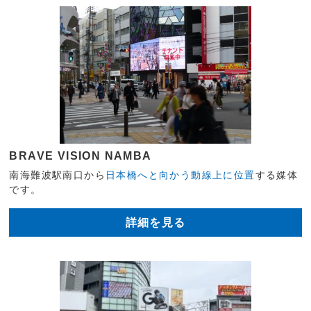
BRAVE VISION NAMBA
南海難波駅南口から
日本橋へと向かう動線上に位置
する媒体
です。
詳細を見る