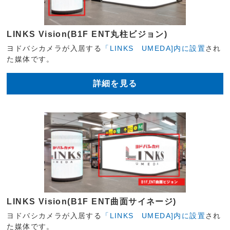
LINKS Vision(B1F ENT丸柱ビジョン)
ヨドバシカメラが入居する
「LINKS UMEDA]内に設置
され
た媒体です。
詳細を見る
LINKS Vision(B1F ENT曲面サイネージ)
ヨドバシカメラが入居する
「LINKS UMEDA]内に設置
され
た媒体です。