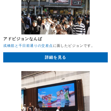
アドビジョンなんば
戎橋筋と千日前通りの交差点
に面したビジョンです。
詳細を見る