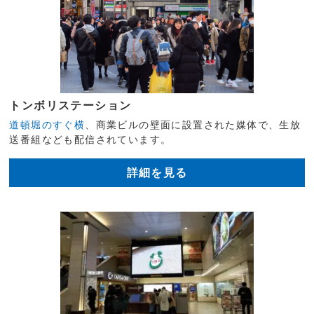
トンボリステーション
道頓堀のすぐ横
、商業ビルの壁面に設置された媒体で、生放
送番組なども配信されています。
詳細を見る