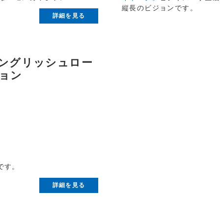
縦長のビジョンです。
詳細を見る
ングリッシュロー
ョン
です。
詳細を見る