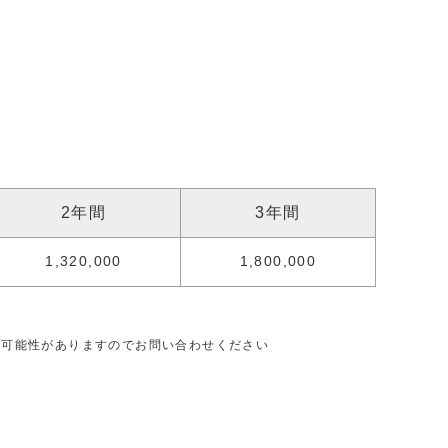
2年間
3年間
1,320,000
1,800,000
る可能性がありますのでお問い合わせください