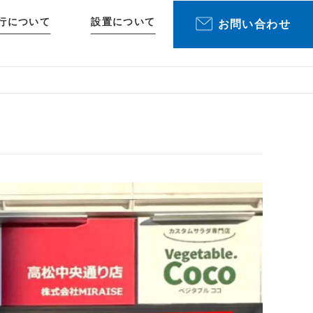
行について
設置について
お問い合わせ