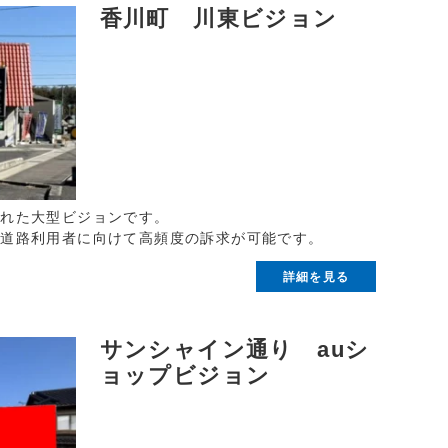
香川町 川東ビジョン
された大型ビジョンです。
活道路利用者に向けて高頻度の訴求が可能です。
詳細を見る
サンシャイン通り auシ
ョップビジョン