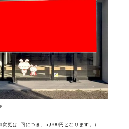
変更は1回につき、5,000円となります。）