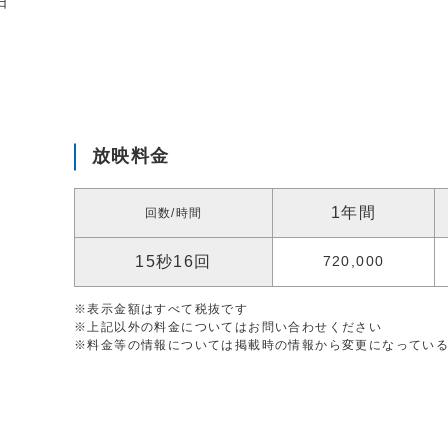
日
放映料金
1年間
回数/時間
15秒16回
720,000
※表示金額はすべて税抜です
※上記以外の料金についてはお問い合わせください
※料金等の情報については掲載時の情報から変更になってい