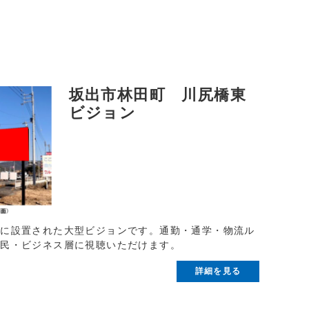
坂出市林田町 川尻橋東
ビジョン
東に設置された大型ビジョンです。通勤・通学・物流ル
住民・ビジネス層に視聴いただけます。
詳細を見る