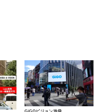
GiGOビジョン池袋