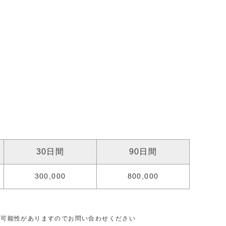
30日間
90日間
300,000
800,000
る可能性がありますのでお問い合わせください