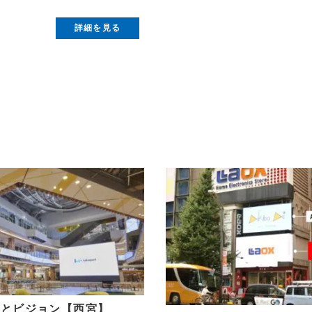
詳細を見る
ーとビジョン【西宮】