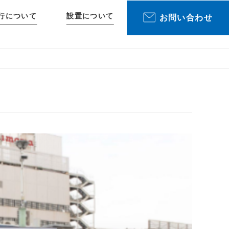
行について
設置について
お問い合わせ