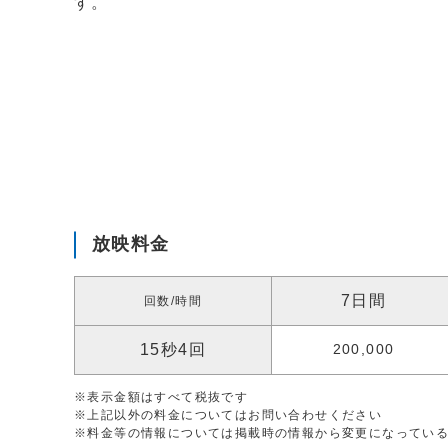
す。
放映料金
7日間
回数/時間
15秒4回
200,000
※表示金額はすべて税抜です
※上記以外の料金についてはお問い合わせください
※料金等の情報については掲載時の情報から変更になってい