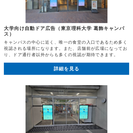
大学向け自動ドア広告（東京理科大学 葛飾キャンパ
ス）
キャンパスの中心に近く、唯一の食堂の入口であるため多く
視認される場所になります。また、店舗前が広場になってお
り、ドア通行者以外からも多くの視認が期待できます。
詳細を見る