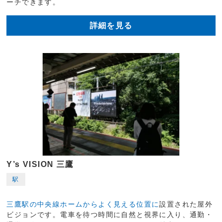
ーチできます。
詳細を見る
Y’s VISION 三鷹
駅
三鷹駅の中央線ホームからよく見える位置に
設置された屋外
ビジョンです。電車を待つ時間に自然と視界に入り、通勤・