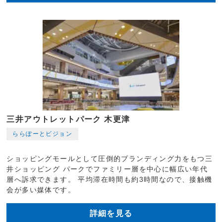
三井アウトレットパーク 木更津
ららぽーとビジョン
ショッピングモールとして圧倒的ブランディング力をもつ三
井ショッピング パークでファミリー層を中心に幅広い年代
層へ訴求できます。 平均滞在時間も約3時間なので、接触機
会が多い媒体です。
詳細を見る