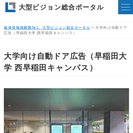
大型ビジョン総合ポータル
媒体情報掲載数№1。大型ビジョン総合ポータル
>
大学向け自動ドア
広告（早稲田大学 西早稲田キャンパス）
大学向け自動ドア広告（早稲田大
学 西早稲田キャンパス）