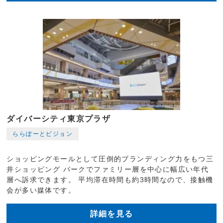
ダイバーシティ東京プラザ
ららぽーとビジョン
ショッピングモールとして圧倒的ブランディング力をもつ三
井ショッピング パークでファミリー層を中心に幅広い年代
層へ訴求できます。 平均滞在時間も約3時間なので、接触機
会が多い媒体です。
詳細を見る