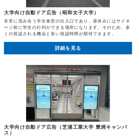
大学向け自動ドア広告（昭和女子大学）
非常に混み合う学生食堂の出入口であり、昼休みにはサイネ
ージ前に学生の行列ができる場所になります。そのため、多
くの視認される機会と長い視認時間が期待できます。
詳細を見る
大学向け自動ドア広告（芝浦工業大学 豊洲キャンパ
ス）