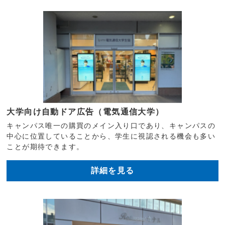
大学向け自動ドア広告（電気通信大学）
キャンパス唯一の購買のメイン入り口であり、キャンパスの
中心に位置していることから、学生に視認される機会も多い
ことが期待できます。
詳細を見る