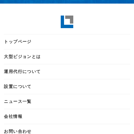
トップページ
大型ビジョンとは
運用代行について
設置について
ニュース一覧
会社情報
お問い合わせ