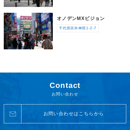
オノデンMXビジョン
千代田区外神田1-2-7
Contact
お問い合わせ
お問い合わせはこちらから