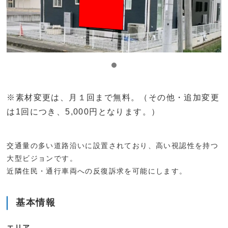
※素材変更は、月１回まで無料。（その他・追加変更
は1回につき、5,000円となります。）
交通量の多い道路沿いに設置されており、高い視認性を持つ
大型ビジョンです。
近隣住民・通行車両への反復訴求を可能にします。
基本情報
エリア