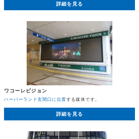
詳細を見る
ワコーレビジョン
ハーバーランド玄関口に位置
する媒体です。
詳細を見る