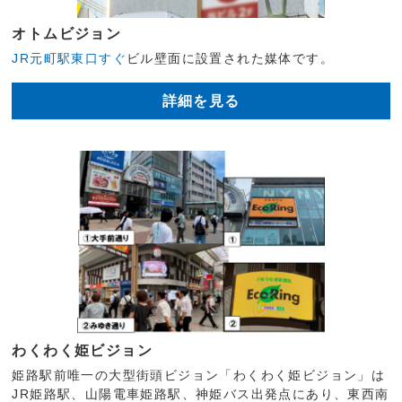
オトムビジョン
JR元町駅東口すぐ
ビル壁面に設置された媒体です。
詳細を見る
わくわく姫ビジョン
姫路駅前唯一の大型街頭ビジョン「わくわく姫ビジョン」は
JR姫路駅、山陽電車姫路駅、神姫バス出発点にあり、東西南