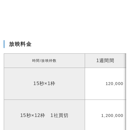
放映料金
1週間間
時間/放映枠数
15秒×1枠
120,000
15秒×12枠 1社買切
1,200,000