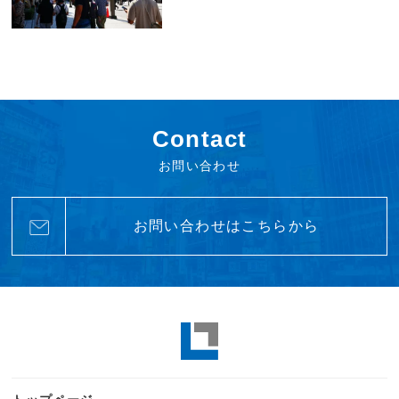
Contact
お問い合わせ
お問い合わせはこちらから