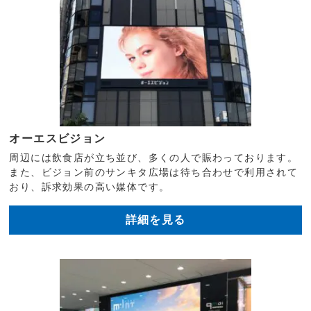
オーエスビジョン
周辺には飲食店が立ち並び、多くの人で賑わっております。
また、ビジョン前のサンキタ広場は待ち合わせで利用されて
おり、訴求効果の高い媒体です。
詳細を見る