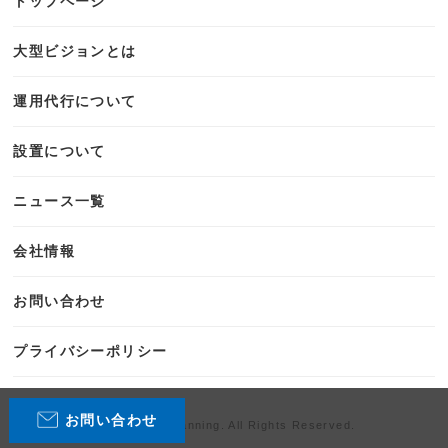
トップページ
大型ビジョンとは
運用代行について
設置について
ニュース一覧
会社情報
お問い合わせ
プライバシーポリシー
お問い合わせ
Copyright P.Planning. All Rights Reserved.