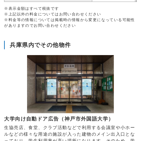
※表示金額はすべて税抜です
※上記以外の料金についてはお問い合わせください
※料金等の情報については掲載時の情報から変更になっている可能性
がありますのでお問い合わせください
兵庫県内でその他物件
大学向け自動ドア広告（神戸市外国語大学）
生協売店、食堂、クラブ活動などで利用する会議室や小ホー
ルなどの様々な用途の施設が入った建物のメイン出入口とな
っており、学生利用率が高い場所になります。そのため、学