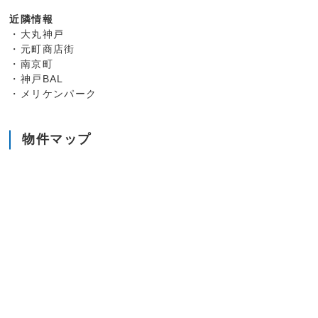
近隣情報
・大丸神戸
・元町商店街
・南京町
・神戸BAL
・メリケンパーク
物件マップ