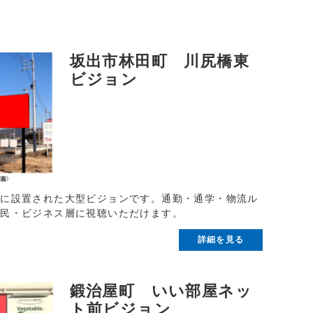
坂出市林田町 川尻橋東
ビジョン
東に設置された大型ビジョンです。通勤・通学・物流ル
住民・ビジネス層に視聴いただけます。
詳細を見る
鍛治屋町 いい部屋ネッ
ト前ビジョン