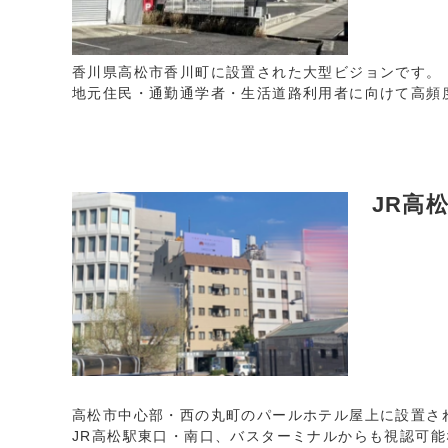
香川県高松市香川町に設置された大型ビジョンです。
地元住民・通勤通学者・生活道路利用者に向けて高頻
JR高
高松市中心部・西の丸町のパールホテル屋上に設置さ
JR高松駅東口・南口、バスターミナルからも視認可