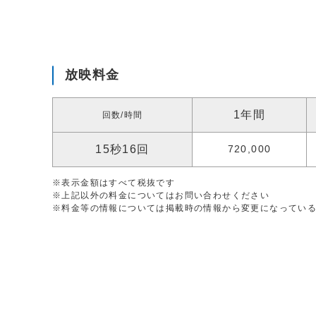
放映料金
1年間
回数/時間
15秒16回
720,000
※表示金額はすべて税抜です
※上記以外の料金についてはお問い合わせください
※料金等の情報については掲載時の情報から変更になってい