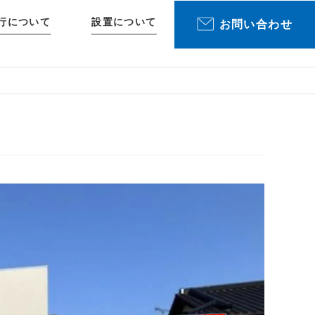
行について
設置について
お問い合わせ