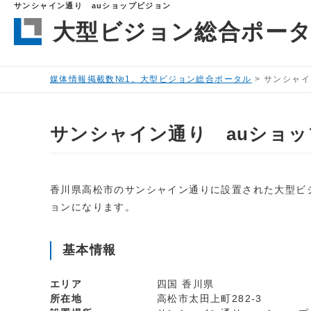
サンシャイン通り auショップビジョン
大型ビジョン総合ポー
媒体情報掲載数№1。大型ビジョン総合ポータル
>
サンシャイ
サンシャイン通り auショ
香川県高松市のサンシャイン通りに設置された大型ビ
ョンになります。
基本情報
エリア
四国 香川県
所在地
高松市太田上町282-3