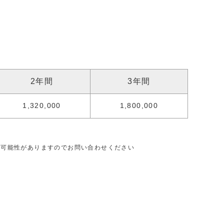
2年間
3年間
1,320,000
1,800,000
る可能性がありますのでお問い合わせください