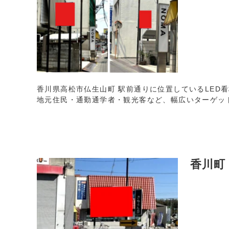
香川県高松市仏生山町 駅前通りに位置しているLED
地元住民・通勤通学者・観光客など、幅広いターゲッ
香川町