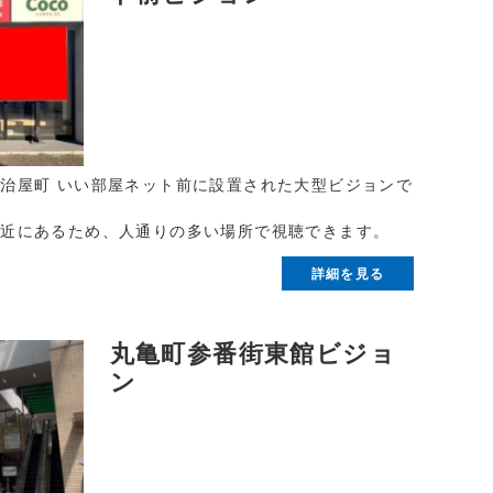
治屋町 いい部屋ネット前に設置された大型ビジョンで
付近にあるため、人通りの多い場所で視聴できます。
詳細を見る
丸亀町参番街東館ビジョ
ン