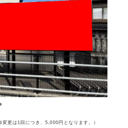
変更は1回につき、5,000円となります。）