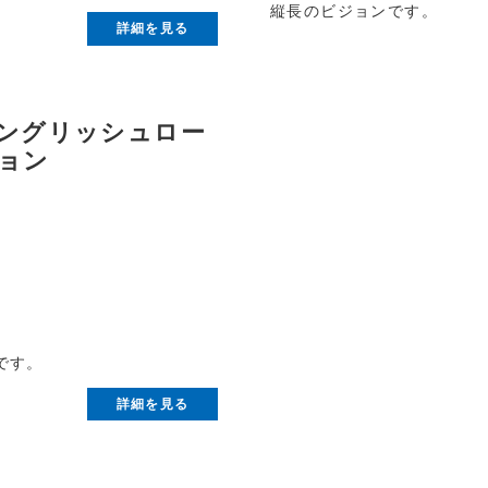
縦長のビジョンです。
詳細を見る
ングリッシュロー
ョン
です。
詳細を見る