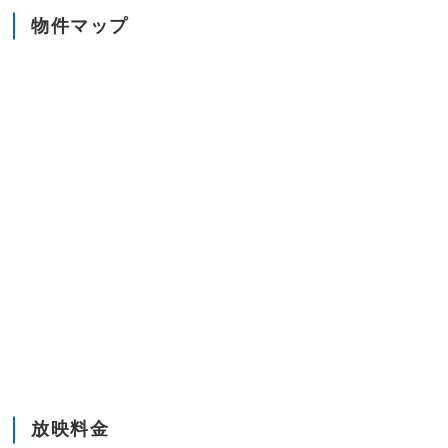
物件マップ
放映料金