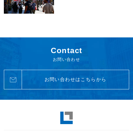
Contact
お問い合わせ
お問い合わせはこちらから