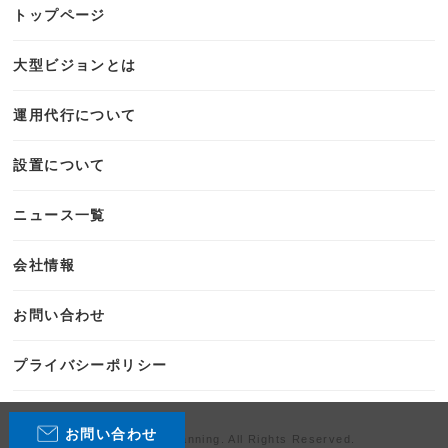
トップページ
大型ビジョンとは
運用代行について
設置について
ニュース一覧
会社情報
お問い合わせ
プライバシーポリシー
お問い合わせ
Copyright P.Planning. All Rights Reserved.