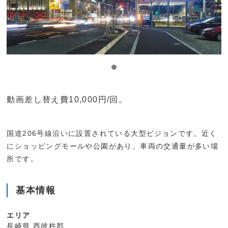
動画差し替え費10,000円/回。
国道206号線沿いに設置されている大型ビジョンです。近く
にショッピングモールや公園があり、車両の交通量が多い場
所です。
基本情報
エリア
長崎県 西彼杵郡