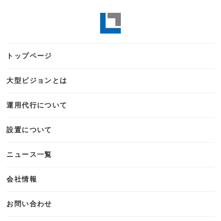
トップページ
大型ビジョンとは
運用代行について
設置について
ニュース一覧
会社情報
お問い合わせ