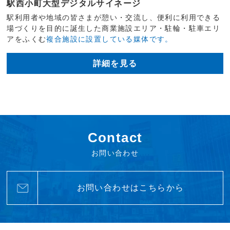
駅西小町大型デジタルサイネージ
駅利用者や地域の皆さまが憩い・交流し、便利に利用できる
場づくりを目的に誕生した商業施設エリア・駐輪・駐車エリ
アをふくむ
複合施設に設置している媒体です。
詳細を見る
Contact
お問い合わせ
お問い合わせはこちらから